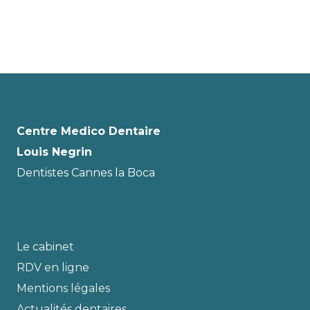
Centre Medico Dentaire
Louis Negrin
Dentistes Cannes la Boca
Le cabinet
RDV en ligne
Mentions légales
Actualités dentaires